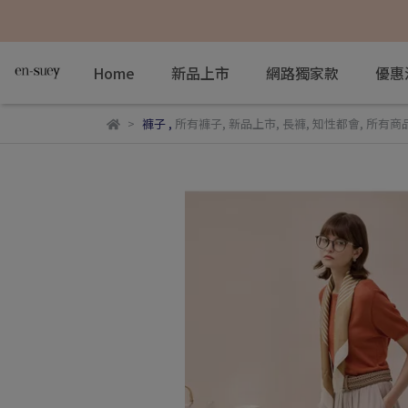
Home
新品上市
網路獨家款
優惠
褲子
,
所有褲子
,
新品上市
,
長褲
,
知性都會
,
所有商