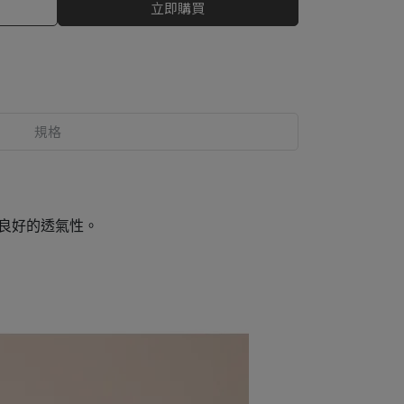
立即購買
規格
良好的透氣性。