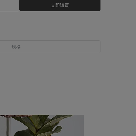
立即購買
規格