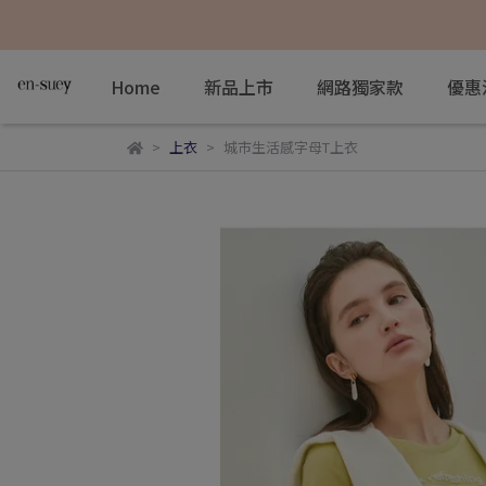
Home
新品上市
網路獨家款
優惠
上衣
城市生活感字母T上衣