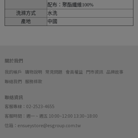
配布：聚酯纖維100%
洗滌方式
水洗
產地
中國
關於我們
我的帳戶
購物說明
常見問題
會員權益
門市資訊
品牌故事
聯絡我們
服務條款
聯絡資訊
客服專線：02-2523-4655
客服時間：週一 ~ 週五 10:00~12:00 13:30~18:00
信箱：ensueystore@esgroup.com.tw