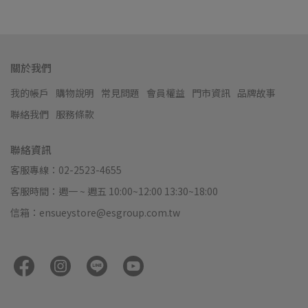
關於我們
我的帳戶
購物說明
常見問題
會員權益
門市資訊
品牌故事
聯絡我們
服務條款
聯絡資訊
客服專線：02-2523-4655
客服時間：週一 ~ 週五 10:00~12:00 13:30~18:00
信箱：ensueystore@esgroup.com.tw