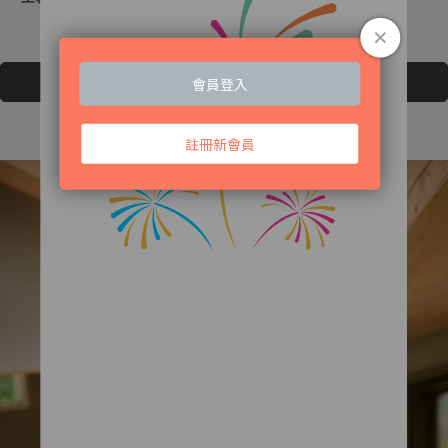
NT$3,222
NT$3,580
NT$3,762
NT$4,180
加入購物車
加入購物車
查看更多