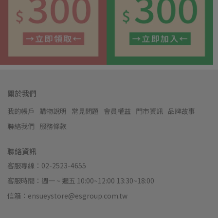
關於我們
我的帳戶
購物說明
常見問題
會員權益
門市資訊
品牌故事
聯絡我們
服務條款
聯絡資訊
客服專線：02-2523-4655
客服時間：週一 ~ 週五 10:00~12:00 13:30~18:00
信箱：ensueystore@esgroup.com.tw