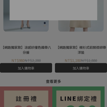
【網路獨家款】涼感紗撞色織帶八
【網路獨家款】襯衫式前開襟綁帶
分褲
洋裝
NT$980
NT$2,280
NT$1,180
NT$2,880
加入購物車
加入購物車
查看更多